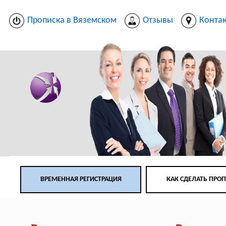
Прописка в Вяземском
Отзывы
Конта
ВРЕМЕННАЯ РЕГИСТРАЦИЯ
КАК СДЕЛАТЬ ПРО